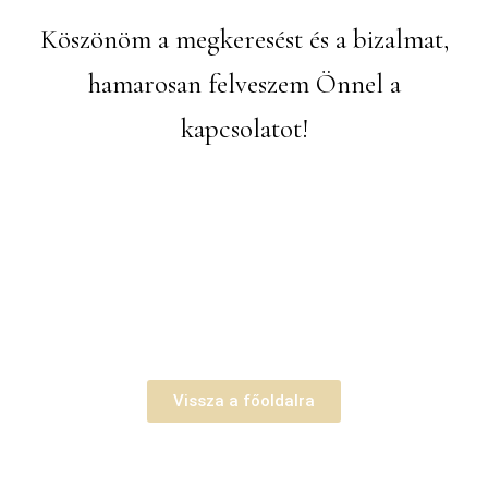
Köszönöm a megkeresést és a bizalmat,
hamarosan felveszem Önnel a
kapcsolatot!
Vissza a főoldalra