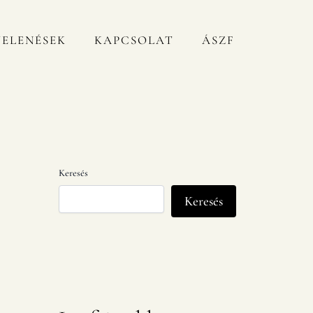
JELENÉSEK
KAPCSOLAT
ÁSZF
Keresés
Keresés